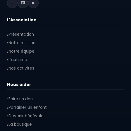
f
📷
▶
L'Association
Présentation
Notre mission
Notre équipe
L'autisme
Nos activités
Nous aider
Faire un don
Parrainer un enfant
Devenir bénévole
La boutique