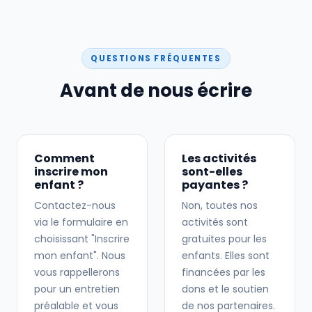
QUESTIONS FRÉQUENTES
Avant de nous écrire
Comment
Les activités
inscrire mon
sont-elles
enfant ?
payantes ?
Contactez-nous
Non, toutes nos
via le formulaire en
activités sont
choisissant "Inscrire
gratuites pour les
mon enfant". Nous
enfants. Elles sont
vous rappellerons
financées par les
pour un entretien
dons et le soutien
préalable et vous
de nos partenaires.