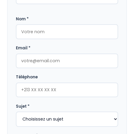
Nom *
Email *
Téléphone
Sujet *