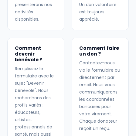
présenterons nos
Un don volontaire
activités
est toujours
disponibles.
apprécié.
Comment
Comment faire
devenir
un don ?
bénévole ?
Contactez-nous
Remplissez le
via le formulaire ou
formulaire avec le
directement par
sujet "Devenir
email. Nous vous
bénévole". Nous
communiquerons
recherchons des
les coordonnées
profils variés :
bancaires pour
éducateurs,
votre virement.
artistes,
Chaque donateur
professionnels de
reçoit un reçu.
santé, mais aussi