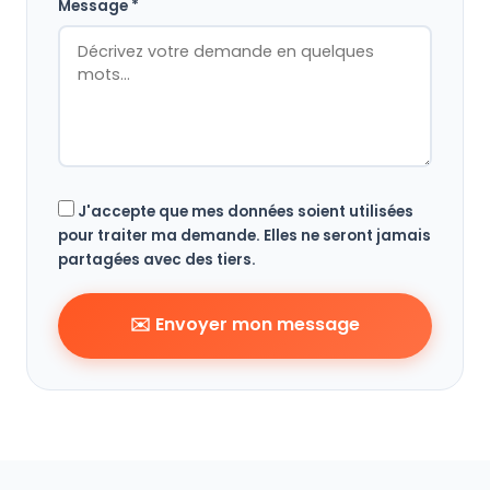
Message *
J'accepte que mes données soient utilisées
pour traiter ma demande. Elles ne seront jamais
partagées avec des tiers.
✉️ Envoyer mon message