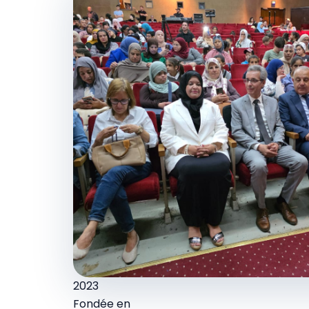
2023
Fondée en