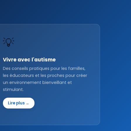
💡
Vivre avec l'autisme
Des conseils pratiques pour les familles,
les éducateurs et les proches pour créer
un environnement bienveillant et
stimulant.
Lire plus →