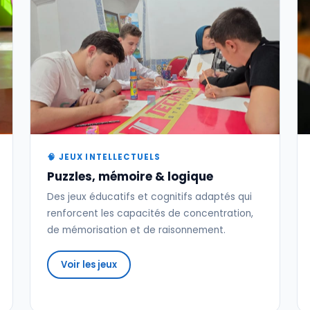
🧠 JEUX INTELLECTUELS
Puzzles, mémoire & logique
Des jeux éducatifs et cognitifs adaptés qui
renforcent les capacités de concentration,
de mémorisation et de raisonnement.
Voir les jeux