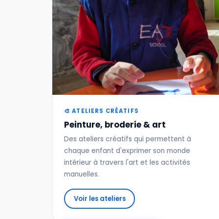
🎨 ATELIERS CRÉATIFS
Peinture, broderie & art
Des ateliers créatifs qui permettent à
chaque enfant d'exprimer son monde
intérieur à travers l'art et les activités
manuelles.
Voir les ateliers