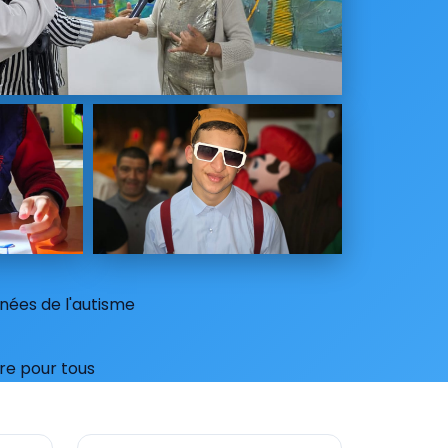
nées de l'autisme
ère pour tous