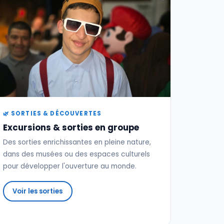
🌿 SORTIES & DÉCOUVERTES
Excursions & sorties en groupe
Des sorties enrichissantes en pleine nature,
dans des musées ou des espaces culturels
pour développer l'ouverture au monde.
Voir les sorties