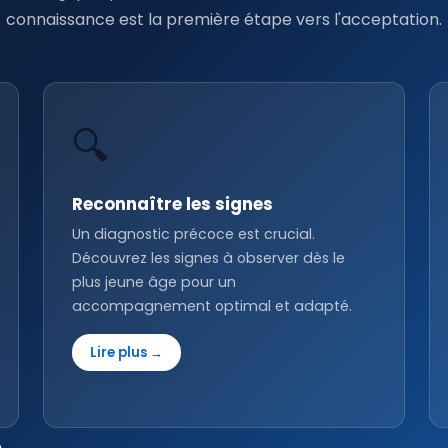
connaissance est la première étape vers l'acceptation.
🔍
Reconnaître les signes
Un diagnostic précoce est crucial.
Découvrez les signes à observer dès le
plus jeune âge pour un
accompagnement optimal et adapté.
Lire plus →