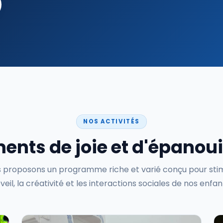
NOS ACTIVITÉS
nts de joie et d'épano
 proposons un programme riche et varié conçu pour sti
éveil, la créativité et les interactions sociales de nos enfan