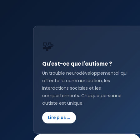
🧩
Qu'est-ce que l'autisme ?
Un trouble neurodéveloppemental qui
affecte la communication, les
interactions sociales et les
comportements. Chaque personne
autiste est unique.
Lire plus →