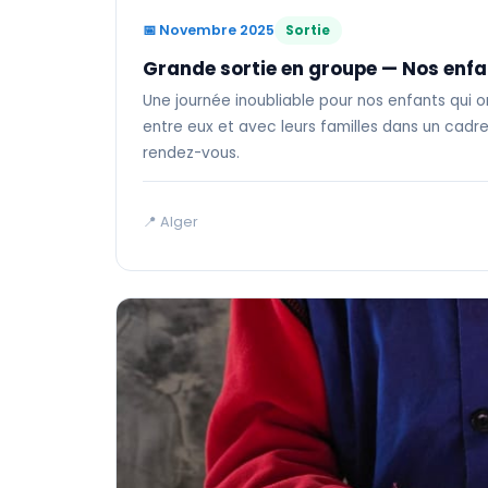
📅 Novembre 2025
Sortie
Grande sortie en groupe — Nos enfa
Une journée inoubliable pour nos enfants qui 
entre eux et avec leurs familles dans un cadre 
rendez-vous.
📍 Alger