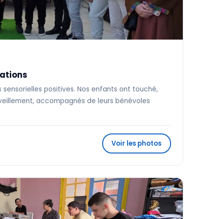
sations
s sensorielles positives. Nos enfants ont touché,
rveillement, accompagnés de leurs bénévoles
Voir les photos