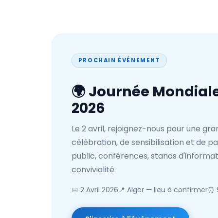
PROCHAIN ÉVÉNEMENT
🌍 Journée Mondiale
2026
Le 2 avril, rejoignez-nous pour une gr
célébration, de sensibilisation et de p
public, conférences, stands d'inform
convivialité.
📅 2 Avril 2026
📍 Alger — lieu à confirmer
⏰ 