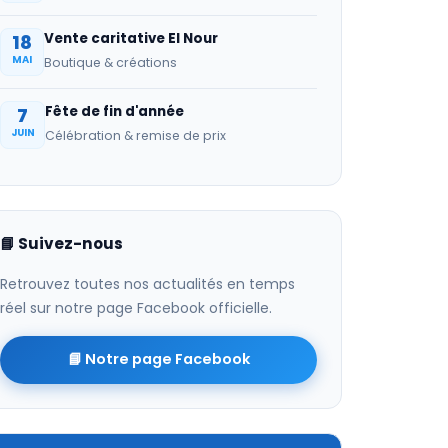
Vente caritative El Nour
18
MAI
Boutique & créations
Fête de fin d'année
7
JUIN
Célébration & remise de prix
📘 Suivez-nous
Retrouvez toutes nos actualités en temps
réel sur notre page Facebook officielle.
📘 Notre page Facebook