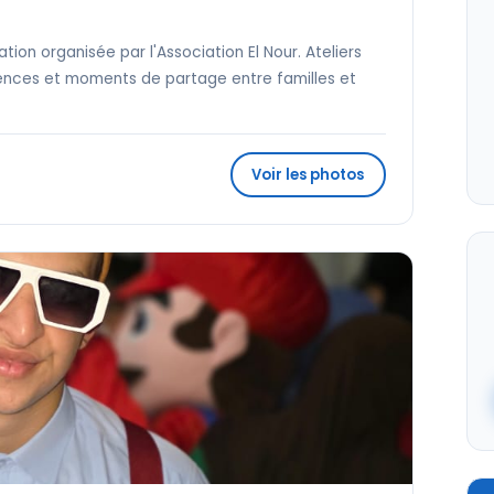
tion organisée par l'Association El Nour. Ateliers
rences et moments de partage entre familles et
Voir les photos