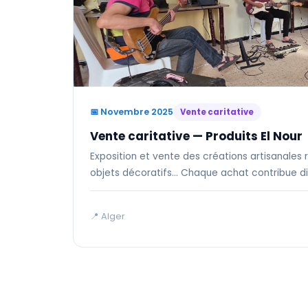
📅 Novembre 2025
Vente caritative
Vente caritative — Produits El Nour
Exposition et vente des créations artisanales r
objets décoratifs... Chaque achat contribue 
📍 Alger