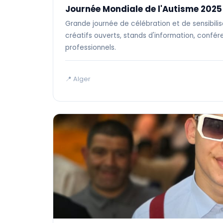
Journée Mondiale de l'Autisme 2025
Grande journée de célébration et de sensibilisa
créatifs ouverts, stands d'information, confé
professionnels.
📍 Alger