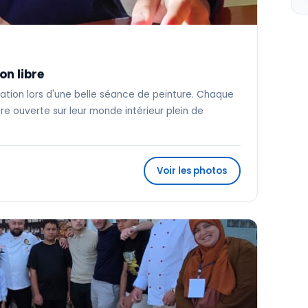
on libre
ination lors d'une belle séance de peinture. Chaque
re ouverte sur leur monde intérieur plein de
Voir les photos