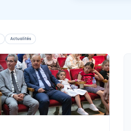
Actualités